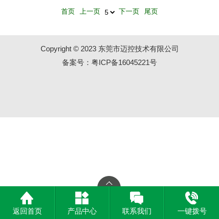
首页
上一页
下一页
尾页
Copyright © 2023 东莞市迈控技术有限公司
备案号：粤ICP备16045221号
返回首页
产品中心
联系我们
一键拨号