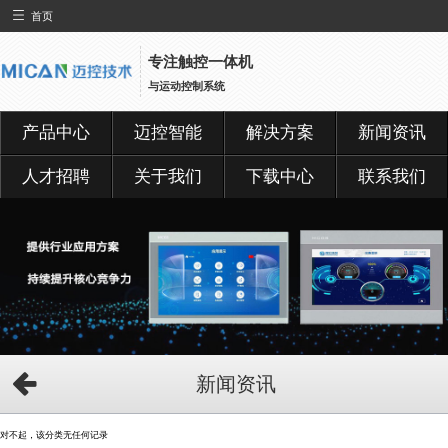
首页
专注触控一体机
与运动控制系统
产品中心
迈控智能
解决方案
新闻资讯
人才招聘
关于我们
下载中心
联系我们
新闻资讯
对不起，该分类无任何记录